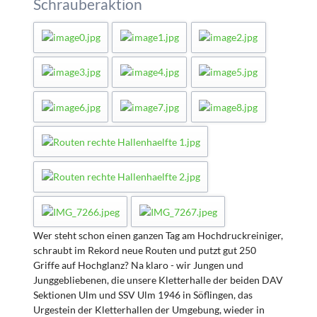
Schrauberaktion
Wer steht schon einen ganzen Tag am Hochdruckreiniger,
schraubt im Rekord neue Routen und putzt gut 250
Griffe auf Hochglanz? Na klaro - wir Jungen und
Junggebliebenen, die unsere Kletterhalle der beiden DAV
Sektionen Ulm und SSV Ulm 1946 in Söflingen, das
Urgestein der Kletterhallen der Umgebung, wieder in