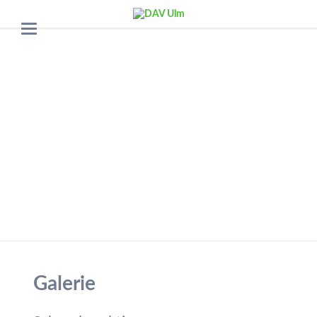
Galerie