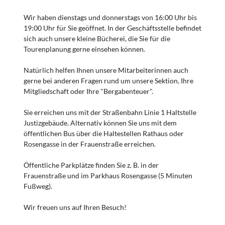
Wir haben dienstags und donnerstags von 16:00 Uhr bis
19:00 Uhr für Sie geöffnet. In der Geschäftsstelle befindet
sich auch unsere kleine Bücherei, die Sie für die
Tourenplanung gerne einsehen können.
Natürlich helfen Ihnen unsere Mitarbeiterinnen auch
gerne bei anderen Fragen rund um unsere Sektion, Ihre
Mitgliedschaft oder Ihre "Bergabenteuer".
Sie erreichen uns mit der Straßenbahn Linie 1 Haltstelle
Justizgebäude. Alternativ können Sie uns mit dem
öffentlichen Bus über die Haltestellen Rathaus oder
Rosengasse in der Frauenstraße erreichen.
Öffentliche Parkplätze finden Sie z. B. in der
Frauenstraße und im Parkhaus Rosengasse (5 Minuten
Fußweg).
Wir freuen uns auf Ihren Besuch!