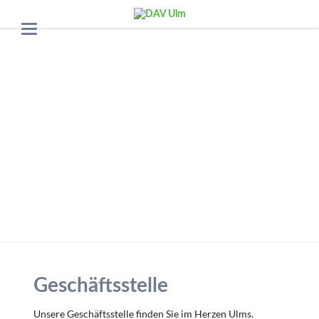
Geschäftsstelle
Unsere Geschäftsstelle finden Sie im Herzen Ulms.