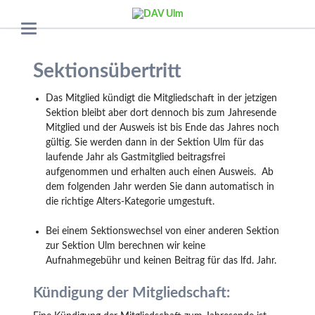
Sektionsübertritt
Das Mitglied kündigt die Mitgliedschaft in der jetzigen
Sektion bleibt aber dort dennoch bis zum Jahresende
Mitglied und der Ausweis ist bis Ende das Jahres noch
gültig. Sie werden dann in der Sektion Ulm für das
laufende Jahr als Gastmitglied beitragsfrei
aufgenommen und erhalten auch einen Ausweis. Ab
dem folgenden Jahr werden Sie dann automatisch in
die richtige Alters-Kategorie umgestuft.
Bei einem Sektionswechsel von einer anderen Sektion
zur Sektion Ulm berechnen wir keine
Aufnahmegebühr und keinen Beitrag für das lfd. Jahr.
Kündigung der Mitgliedschaft: