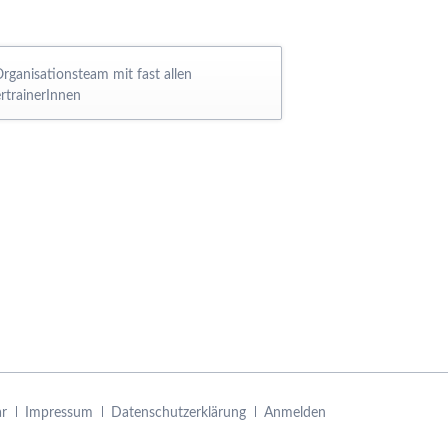
rganisationsteam mit fast allen
ertrainerInnen
ar
Impressum
Datenschutzerklärung
Anmelden