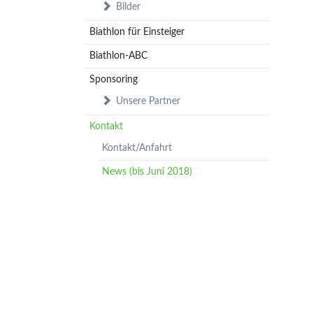
Bilder
Biathlon für Einsteiger
Biathlon-ABC
Sponsoring
Unsere Partner
Kontakt
Kontakt/Anfahrt
News (bis Juni 2018)