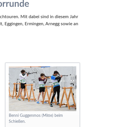
orrunde
htouren. Mit dabei sind in diesem Jahr
t, Eggingen, Ermingen, Arnegg sowie an
Benni Guggenmos (Mitte) beim
Schießen.