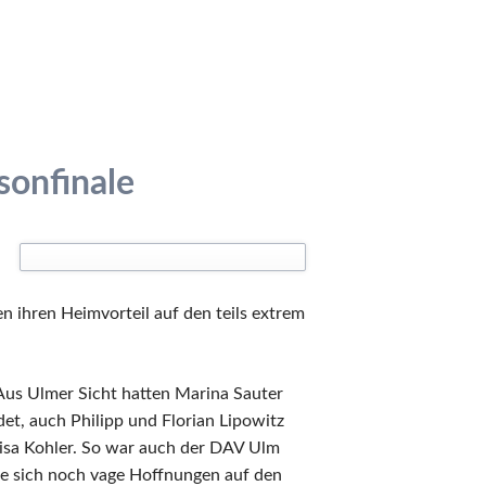
sonfinale
n ihren Heimvorteil auf den teils extrem
Aus Ulmer Sicht hatten Marina Sauter
et, auch Philipp und Florian Lipowitz
isa Kohler. So war auch der DAV Ulm
fte sich noch vage Hoffnungen auf den